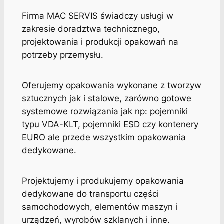
Firma MAC SERVIS świadczy usługi w
zakresie doradztwa technicznego,
projektowania i produkcji opakowań na
potrzeby przemysłu.
Oferujemy opakowania wykonane z tworzyw
sztucznych jak i stalowe, zarówno gotowe
systemowe rozwiązania jak np: pojemniki
typu VDA-KLT, pojemniki ESD czy kontenery
EURO ale przede wszystkim opakowania
dedykowane.
Projektujemy i produkujemy opakowania
dedykowane do transportu części
samochodowych, elementów maszyn i
urządzeń, wyrobów szklanych i inne.