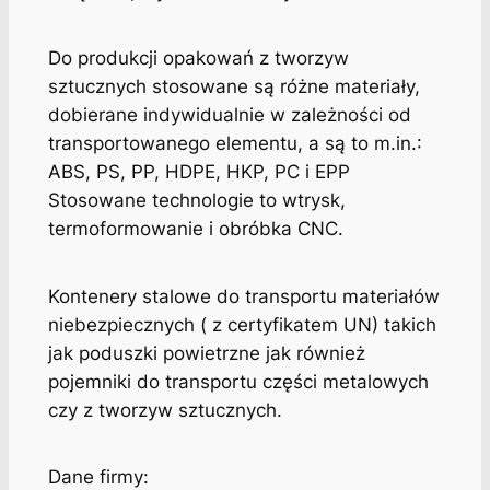
Do produkcji opakowań z tworzyw
sztucznych stosowane są różne materiały,
dobierane indywidualnie w zależności od
transportowanego elementu, a są to m.in.:
ABS, PS, PP, HDPE, HKP, PC i EPP
Stosowane technologie to wtrysk,
termoformowanie i obróbka CNC.
Kontenery stalowe do transportu materiałów
niebezpiecznych ( z certyfikatem UN) takich
jak poduszki powietrzne jak również
pojemniki do transportu części metalowych
czy z tworzyw sztucznych.
Dane firmy: